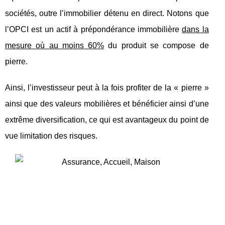
sociétés, outre l’immobilier détenu en direct. Notons que
l’OPCI est un actif à prépondérance immobilière
dans la
mesure où au moins 60%
du produit se compose de
pierre.
Ainsi, l’investisseur peut à la fois profiter de la « pierre »
ainsi que des valeurs mobilières et bénéficier ainsi d’une
extrême diversification, ce qui est avantageux du point de
vue limitation des risques.