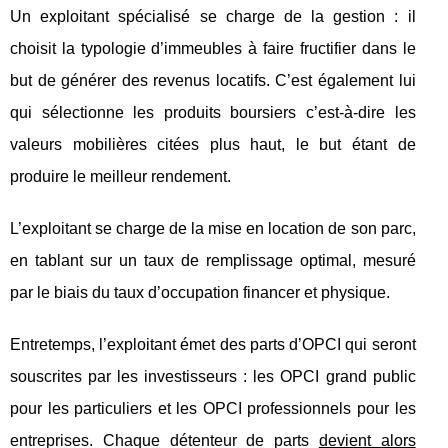
Un exploitant spécialisé se charge de la gestion : il
choisit la typologie d’immeubles à faire fructifier dans le
but de générer des revenus locatifs. C’est également lui
qui sélectionne les produits boursiers c’est-à-dire les
valeurs mobilières citées plus haut, le but étant de
produire le meilleur rendement.
L’exploitant se charge de la mise en location de son parc,
en tablant sur un taux de remplissage optimal, mesuré
par le biais du taux d’occupation financer et physique.
Entretemps, l’exploitant émet des parts d’OPCI qui seront
souscrites par les investisseurs : les OPCI grand public
pour les particuliers et les OPCI professionnels pour les
entreprises. Chaque détenteur de parts
devient alors