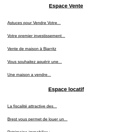
Espace Vente
Astuces pour Vendre Votre...
Votre premier investissement...
Vente de maison à Biarritz
Vous souhaitez aquérir une...
Une maison a vendre...
Espace locatif
La fiscalité attractive des...
Brest vous permet de louer un...
Patrimoine immobilier :...