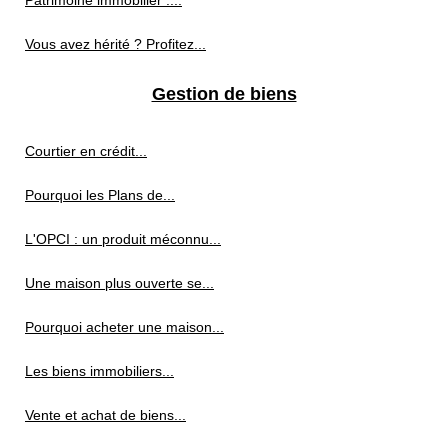
Vous avez hérité ? Profitez...
Gestion de biens
Courtier en crédit...
Pourquoi les Plans de...
L'OPCI : un produit méconnu...
Une maison plus ouverte se...
Pourquoi acheter une maison...
Les biens immobiliers...
Vente et achat de biens...