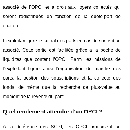
associé de l’OPCI
et a droit aux loyers collectés qui
seront redistribués en fonction de la quote-part de
chacun.
L’exploitant gère le rachat des parts en cas de sortie d’un
associé. Cette sortie est facilitée grâce à la poche de
liquidités que content l’OPCI. Parmi les missions de
l’exploitant figure ainsi l’organisation du marché des
parts, la
gestion des souscriptions et la collecte
des
fonds, de même que la recherche de plus-value au
moment de la revente du parc.
Quel rendement attendre d’un OPCI ?
À la différence des SCPI, les OPCI produisent un