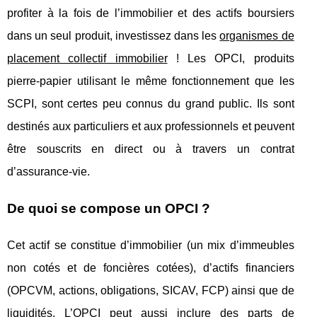
profiter à la fois de l’immobilier et des actifs boursiers
dans un seul produit, investissez dans les
organismes de
placement collectif immobilier
! Les OPCI, produits
pierre-papier utilisant le même fonctionnement que les
SCPI, sont certes peu connus du grand public. Ils sont
destinés aux particuliers et aux professionnels et peuvent
être souscrits en direct ou à travers un contrat
d’assurance-vie.
De quoi se compose un OPCI ?
Cet actif se constitue d’immobilier (un mix d’immeubles
non cotés et de foncières cotées), d’actifs financiers
(OPCVM, actions, obligations, SICAV, FCP) ainsi que de
liquidités. L’OPCI peut aussi inclure des parts de