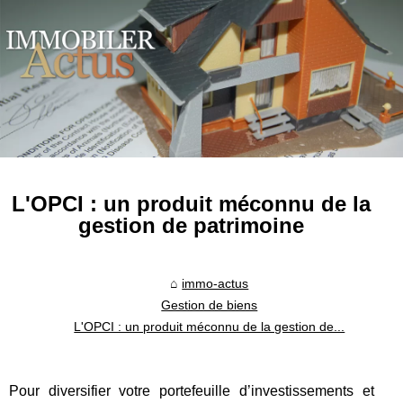
L'OPCI : un produit méconnu de la
gestion de patrimoine
immo-actus
Gestion de biens
L'OPCI : un produit méconnu de la gestion de...
Pour diversifier votre portefeuille d’investissements et