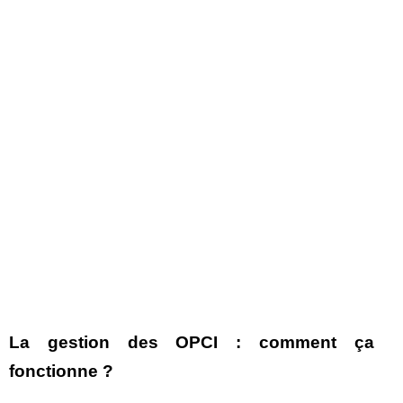
La gestion des OPCI : comment ça
fonctionne ?