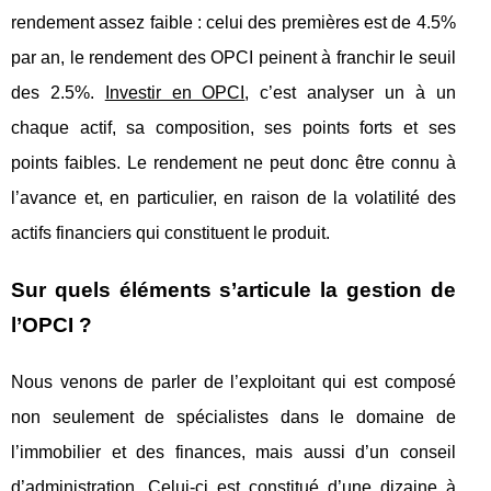
rendement assez faible : celui des premières est de 4.5%
par an, le rendement des OPCI peinent à franchir le seuil
des 2.5%.
Investir en OPCI
, c’est analyser un à un
chaque actif, sa composition, ses points forts et ses
points faibles. Le rendement ne peut donc être connu à
l’avance et, en particulier, en raison de la volatilité des
actifs financiers qui constituent le produit.
Sur quels éléments s’articule la gestion de
l’OPCI ?
Nous venons de parler de l’exploitant qui est composé
non seulement de spécialistes dans le domaine de
l’immobilier et des finances, mais aussi d’un conseil
d’administration. Celui-ci est constitué d’une dizaine à