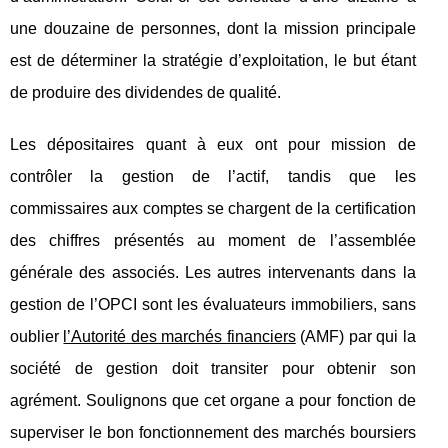
une douzaine de personnes, dont la mission principale
est de déterminer la stratégie d’exploitation, le but étant
de produire des dividendes de qualité.
Les dépositaires quant à eux ont pour mission de
contrôler la gestion de l’actif, tandis que les
commissaires aux comptes se chargent de la certification
des chiffres présentés au moment de l’assemblée
générale des associés. Les autres intervenants dans la
gestion de l’OPCI sont les évaluateurs immobiliers, sans
oublier
l’Autorité des marchés financiers
(AMF) par qui la
société de gestion doit transiter pour obtenir son
agrément. Soulignons que cet organe a pour fonction de
superviser le bon fonctionnement des marchés boursiers