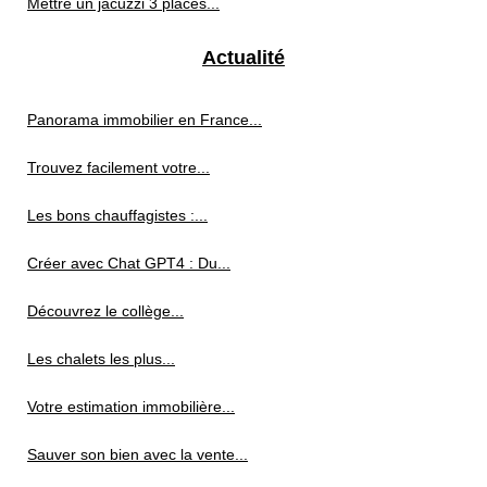
Mettre un jacuzzi 3 places...
Actualité
Panorama immobilier en France...
Trouvez facilement votre...
Les bons chauffagistes :...
Créer avec Chat GPT4 : Du...
Découvrez le collège...
Les chalets les plus...
Votre estimation immobilière...
Sauver son bien avec la vente...