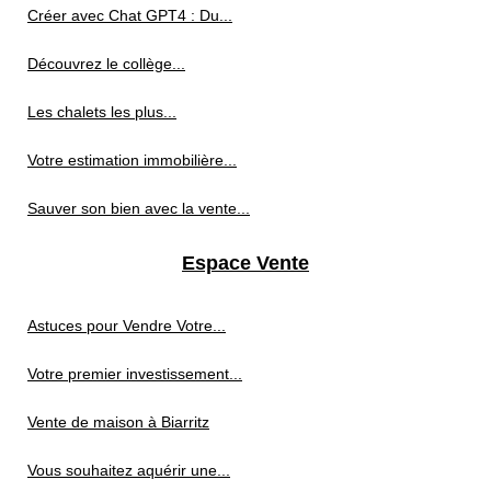
Créer avec Chat GPT4 : Du...
Découvrez le collège...
Les chalets les plus...
Votre estimation immobilière...
Sauver son bien avec la vente...
Espace Vente
Astuces pour Vendre Votre...
Votre premier investissement...
Vente de maison à Biarritz
Vous souhaitez aquérir une...