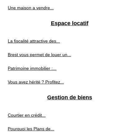
Une maison a vendre...
Espace locatif
La fiscalité attractive des...
Brest vous permet de louer un...
Patrimoine immobilier :...
Vous avez hérité ? Profitez...
Gestion de biens
Courtier en crédit...
Pourquoi les Plans de...