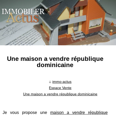
Une maison a vendre république
dominicaine
immo-actus
Espace Vente
Une maison a vendre république dominicaine
Je vous propose une
maison a vendre république