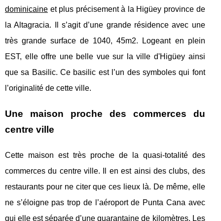
dominicaine
et plus précisement à la Higüey province de
la Altagracia. Il s’agit d’une grande résidence avec une
très grande surface de 1040, 45m2. Logeant en plein
EST, elle offre une belle vue sur la ville d'Higüey ainsi
que sa Basilic. Ce basilic est l’un des symboles qui font
l’originalité de cette ville.
Une maison proche des commerces du
centre ville
Cette maison est très proche de la quasi-totalité des
commerces du centre ville. Il en est ainsi des clubs, des
restaurants pour ne citer que ces lieux là. De même, elle
ne s’éloigne pas trop de l’aéroport de Punta Cana avec
qui elle est séparée d’une quarantaine de kilomètres. Les