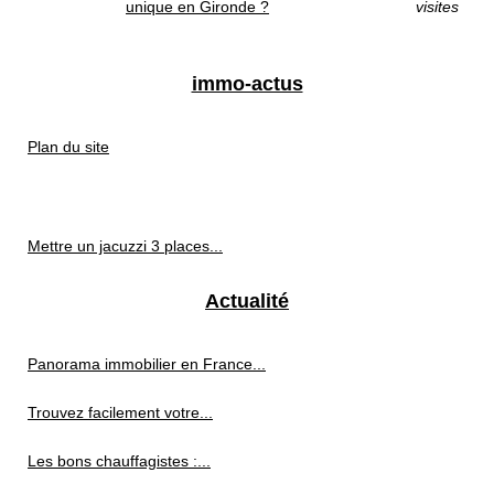
unique en Gironde ?
visites
immo-actus
Plan du site
Mettre un jacuzzi 3 places...
Actualité
Panorama immobilier en France...
Trouvez facilement votre...
Les bons chauffagistes :...