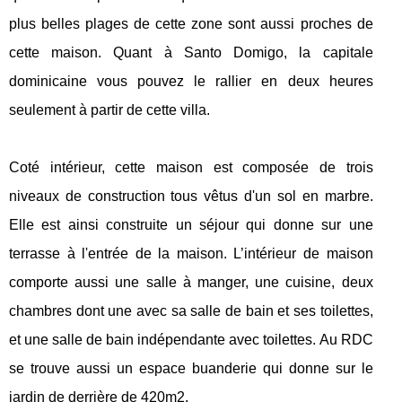
plus belles plages de cette zone sont aussi proches de
cette maison. Quant à Santo Domigo, la capitale
dominicaine vous pouvez le rallier en deux heures
seulement à partir de cette villa.
Coté intérieur, cette maison est composée de trois
niveaux de construction tous vêtus d'un sol en marbre.
Elle est ainsi construite un séjour qui donne sur une
terrasse à l'entrée de la maison. L’intérieur de maison
comporte aussi une salle à manger, une cuisine, deux
chambres dont une avec sa salle de bain et ses toilettes,
et une salle de bain indépendante avec toilettes. Au RDC
se trouve aussi un espace buanderie qui donne sur le
jardin de derrière de 420m2.